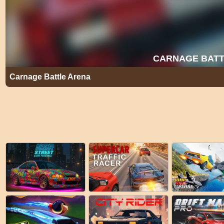
Carnage Battle Arena