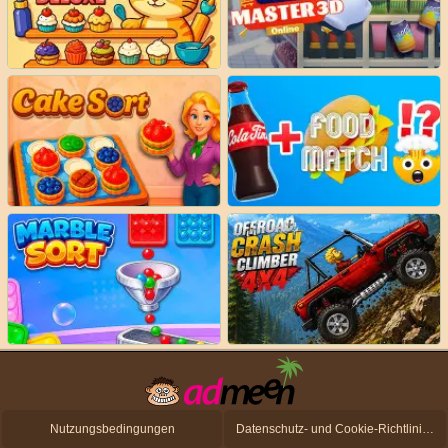
Nutzungsbedingungen
Datenschutz- und Cookie-Richtlinien