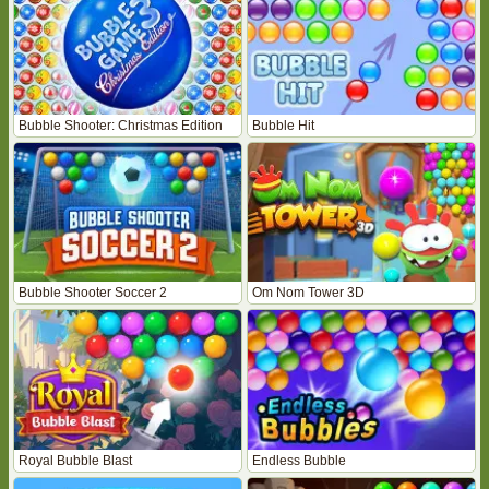
Bubble Shooter: Christmas Edition
Bubble Hit
Bubble Shooter Soccer 2
Om Nom Tower 3D
Royal Bubble Blast
Endless Bubble