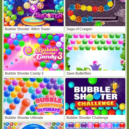
Bubble Shooter: Witch Tower
Saga of Craigen
Bubble Shooter Candy 3
Save Butterflies
Bubble Shooter Ultimate
Bubble Shooter Challenge