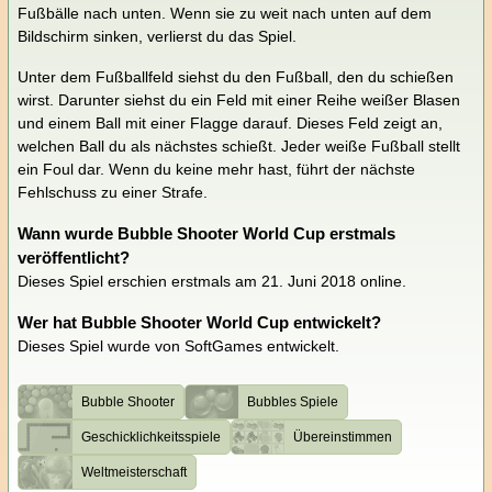
Fußbälle nach unten. Wenn sie zu weit nach unten auf dem
Bildschirm sinken, verlierst du das Spiel.
Unter dem Fußballfeld siehst du den Fußball, den du schießen
wirst. Darunter siehst du ein Feld mit einer Reihe weißer Blasen
und einem Ball mit einer Flagge darauf. Dieses Feld zeigt an,
welchen Ball du als nächstes schießt. Jeder weiße Fußball stellt
ein Foul dar. Wenn du keine mehr hast, führt der nächste
Fehlschuss zu einer Strafe.
Wann wurde Bubble Shooter World Cup erstmals
veröffentlicht?
Dieses Spiel erschien erstmals am 21. Juni 2018 online.
Wer hat Bubble Shooter World Cup entwickelt?
Dieses Spiel wurde von SoftGames entwickelt.
Bubble Shooter
Bubbles Spiele
Geschicklichkeitsspiele
Übereinstimmen
Weltmeisterschaft