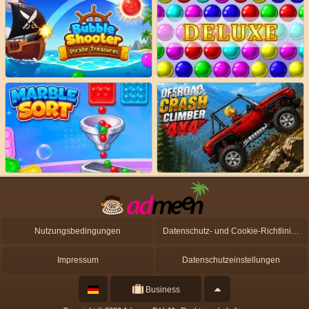
Nutzungsbedingungen
Datenschutz- und Cookie-Richtlinien
Impressum
Datenschutzeinstellungen
Business