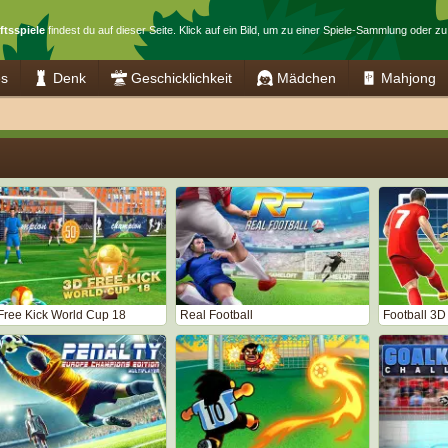
ftsspiele
findest du auf dieser Seite. Klick auf ein Bild, um zu einer Spiele-Sammlung oder z
es
Denk
Geschicklichkeit
Mädchen
Mahjong
Free Kick World Cup 18
Real Football
Football 3D