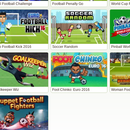
l Football Challenge
Football Penalty Go
World Cup 
o Football Kick 2016
Soccer Random
Pinball Wor
lkeeper Wiz
Foot Chinko: Euro 2016