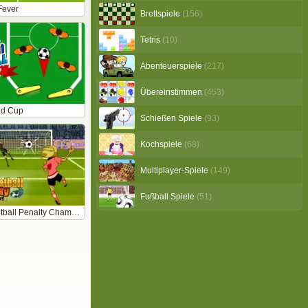
Fever
Brettspiele
(156)
Tetris
(10)
Abenteuerspiele
(217)
Übereinstimmen
(453)
ld Cup
Schießen Spiele
(93)
Kochspiele
(68)
Multiplayer-Spiele
(149)
Fußball Spiele
(51)
Woman Football Penalty Champions