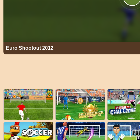
Euro Shootout 2012