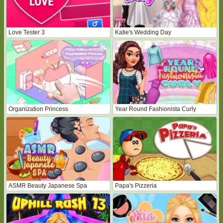
Love Tester 3
Katie's Wedding Day
Organization Princess
Year Round Fashionista Curly
ASMR Beauty Japanese Spa
Papa's Pizzeria