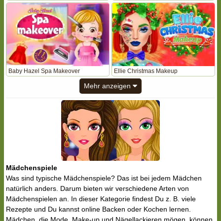
Baby Hazel Spa Makeover
Ellie Christmas Makeup
Mehr anzeigen
Mädchenspiele
Was sind typische Mädchenspiele? Das ist bei jedem Mädchen
natürlich anders. Darum bieten wir verschiedene Arten von
Mädchenspielen an. In dieser Kategorie findest Du z. B. viele
Rezepte und Du kannst online Backen oder Kochen lernen.
Mädchen, die Mode, Make-up und Nägellackieren mögen, können