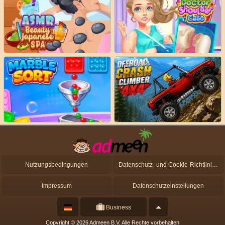
Nutzungsbedingungen
Datenschutz- und Cookie-Richtlinien
Impressum
Datenschutzeinstellungen
Business
Copyright © 2026 Admeen B.V. Alle Rechte vorbehalten