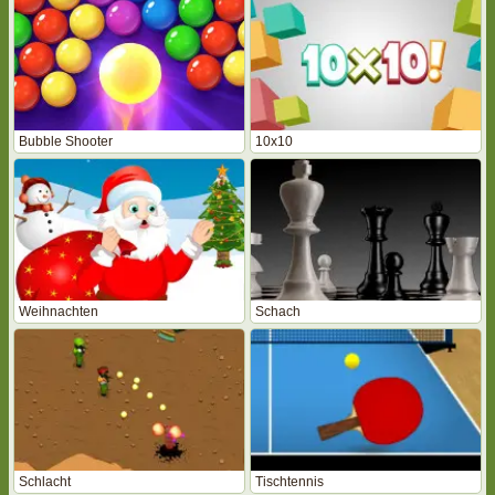
Bubble Shooter
10x10
Weihnachten
Schach
Schlacht
Tischtennis