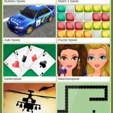
Bubbles Spiele
Match 3 Spiele
Auto Spiele
Puzzle Spiele
Kartenspiele
Mädchenspiele