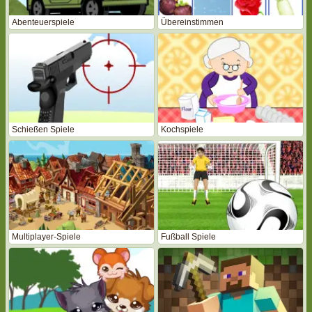
Abenteuerspiele
Übereinstimmen
Schießen Spiele
Kochspiele
Multiplayer-Spiele
Fußball Spiele