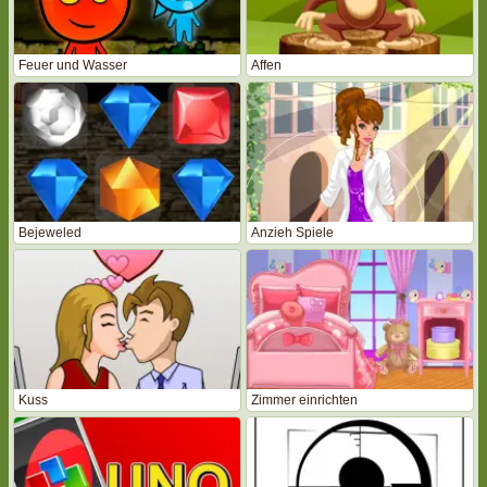
Feuer und Wasser
Affen
Bejeweled
Anzieh Spiele
Kuss
Zimmer einrichten