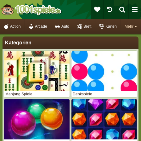
Action
Arcade
Auto
Brett
Karten
Mehr
Kategorien
Mahjong Spiele
Denkspiele