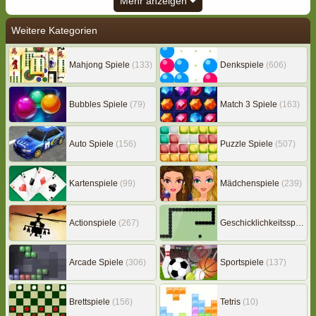
Mehr anzeigen
Weitere Kategorien
Mahjong Spiele
(133)
Denkspiele
(606)
Bubbles Spiele
(79)
Match 3 Spiele
(163)
Auto Spiele
(156)
Puzzle Spiele
(507)
Kartenspiele
(99)
Mädchenspiele
(239)
Actionspiele
(267)
Geschicklichkeitsspiele
(
Arcade Spiele
(306)
Sportspiele
(137)
Brettspiele
(156)
Tetris
(10)