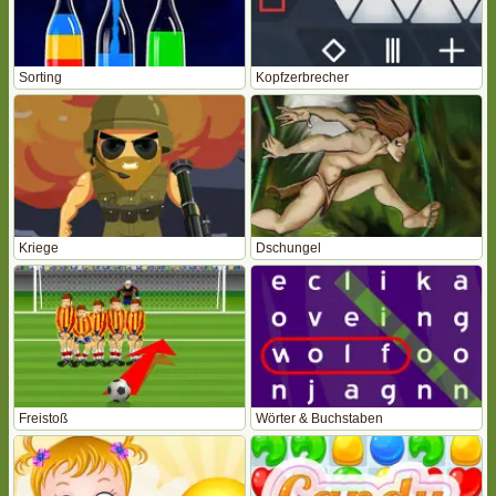
Sorting
Kopfzerbrecher
Kriege
Dschungel
Freistoß
Wörter & Buchstaben