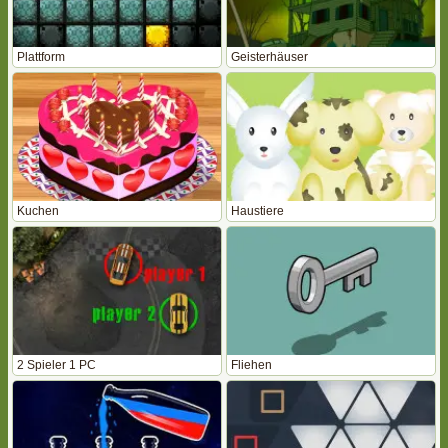
Plattform
Geisterhäuser
Kuchen
Haustiere
2 Spieler 1 PC
Fliehen