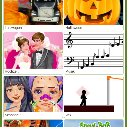
Lastwagen
Halloween
Hochzeit
Musik
Schönheit
Vex