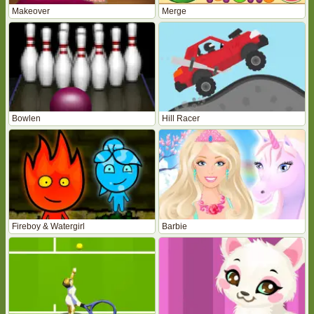
Makeover
Merge
Bowlen
Hill Racer
Fireboy & Watergirl
Barbie