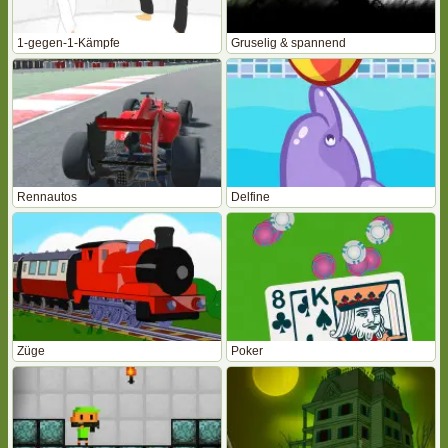
1-gegen-1-Kämpfe
Gruselig & spannend
Rennautos
Delfine
Züge
Poker