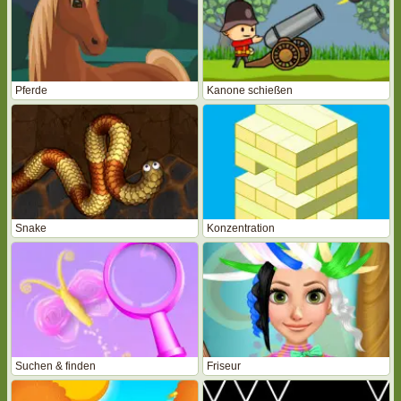
Pferde
Kanone schießen
Snake
Konzentration
Suchen & finden
Friseur