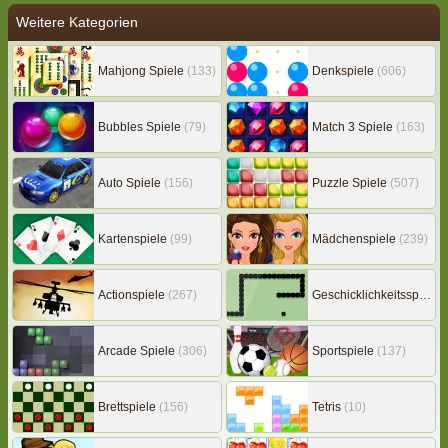
Weitere Kategorien
Mahjong Spiele
(133)
Denkspiele
(606)
Bubbles Spiele
(79)
Match 3 Spiele
(163)
Auto Spiele
(156)
Puzzle Spiele
(507)
Kartenspiele
(99)
Mädchenspiele
(239)
Actionspiele
(267)
Geschicklichkeitsspiele
(
Arcade Spiele
(306)
Sportspiele
(137)
Brettspiele
(156)
Tetris
(10)