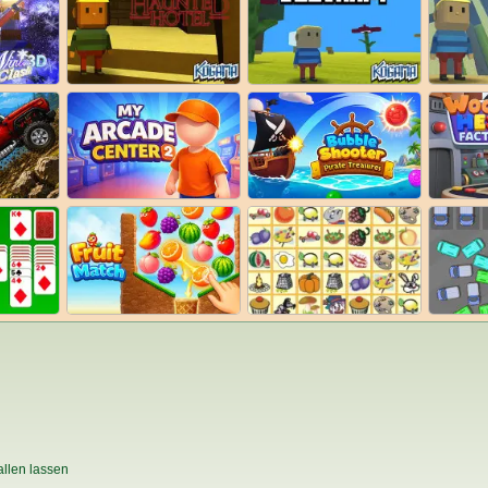
allen lassen