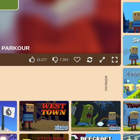
16.277
7.354