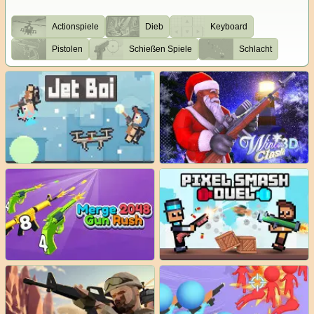
Actionspiele
Dieb
Keyboard
Pistolen
Schießen Spiele
Schlacht