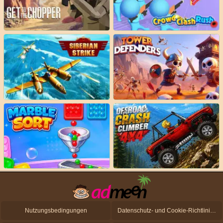
Nutzungsbedingungen
Datenschutz- und Cookie-Richtlinien