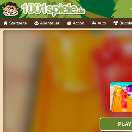
D
Startseite
Abenteuer
Action
Auto
Bubbl