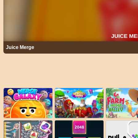
Juice Merge