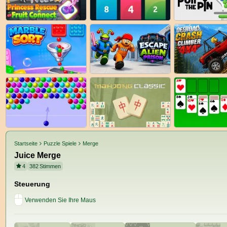
Startseite
Puzzle Spiele
Merge
Juice Merge
4
382
Stimmen
Steuerung
Verwenden Sie Ihre Maus