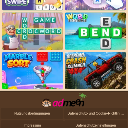
Nutzungsbedingungen
Datenschutz- und Cookie-Richtlinien
Impressum
Datenschutzeinstellungen