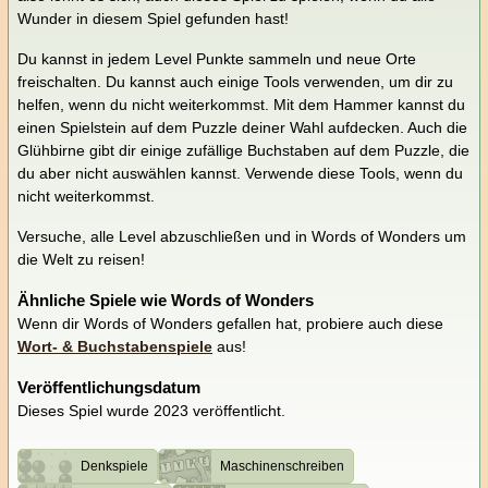
Wunder in diesem Spiel gefunden hast!
Du kannst in jedem Level Punkte sammeln und neue Orte
freischalten. Du kannst auch einige Tools verwenden, um dir zu
helfen, wenn du nicht weiterkommst. Mit dem Hammer kannst du
einen Spielstein auf dem Puzzle deiner Wahl aufdecken. Auch die
Glühbirne gibt dir einige zufällige Buchstaben auf dem Puzzle, die
du aber nicht auswählen kannst. Verwende diese Tools, wenn du
nicht weiterkommst.
Versuche, alle Level abzuschließen und in Words of Wonders um
die Welt zu reisen!
Ähnliche Spiele wie Words of Wonders
Wenn dir Words of Wonders gefallen hat, probiere auch diese
Wort- & Buchstabenspiele
aus!
Veröffentlichungsdatum
Dieses Spiel wurde 2023 veröffentlicht.
Denkspiele
Maschinenschreiben