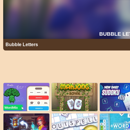
Bubble Letters