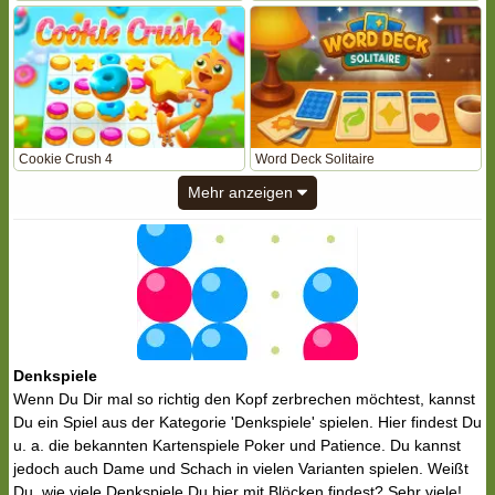
Cookie Crush 4
Word Deck Solitaire
Mehr anzeigen
Denkspiele
Wenn Du Dir mal so richtig den Kopf zerbrechen möchtest, kannst
Du ein Spiel aus der Kategorie 'Denkspiele' spielen. Hier findest Du
u. a. die bekannten Kartenspiele Poker und Patience. Du kannst
jedoch auch Dame und Schach in vielen Varianten spielen. Weißt
Du, wie viele Denkspiele Du hier mit Blöcken findest? Sehr viele!