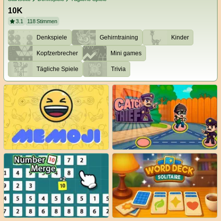
10K
3.1
118
Stimmen
Denkspiele
Gehirntraining
Kinder
Kopfzerbrecher
Mini games
Tägliche Spiele
Trivia