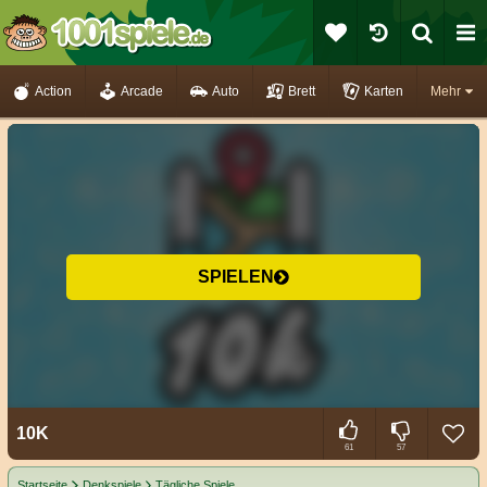
Action
Arcade
Auto
Brett
Karten
Mehr
SPIELEN
10K
61
57
Startseite
Denkspiele
Tägliche Spiele