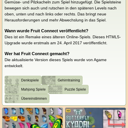
Gemüse- und Pilzkacheln zum Spiel hinzugefügt. Die Spielsteine
bewegen sich auch und rutschen in den späteren Levels nach
oben, unten und nach links oder rechts. Das bringt neue
Herausforderungen und mehr Abwechslung in das Spiel.
Wann wurde Fruit Connect veröffentlicht?
Dies ist ein Remake eines älteren Online-Spiels. Dieses HTML5-
Upgrade wurde erstmals am 24. April 2017 veröffentlicht.
Wer hat Fruit Connect gemacht?
Die aktualisierte Version dieses Spiels wurde von Agame
entwickelt.
Denkspiele
Gehirntraining
Mahjong Spiele
Puzzle Spiele
Übereinstimmen