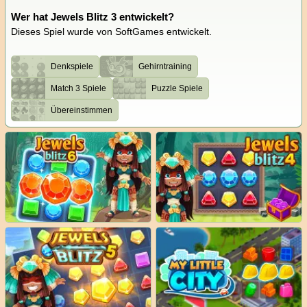
Wer hat Jewels Blitz 3 entwickelt?
Dieses Spiel wurde von SoftGames entwickelt.
Denkspiele
Gehirntraining
Match 3 Spiele
Puzzle Spiele
Übereinstimmen