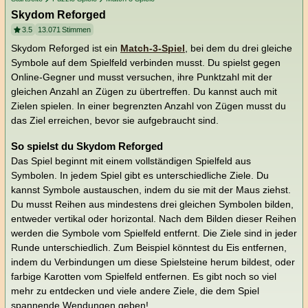
Skydom Reforged
3.5
13.071
Stimmen
Skydom Reforged ist ein
Match-3-Spiel
, bei dem du drei gleiche
Symbole auf dem Spielfeld verbinden musst. Du spielst gegen
Online-Gegner und musst versuchen, ihre Punktzahl mit der
gleichen Anzahl an Zügen zu übertreffen. Du kannst auch mit
Zielen spielen. In einer begrenzten Anzahl von Zügen musst du
das Ziel erreichen, bevor sie aufgebraucht sind.
So spielst du Skydom Reforged
Das Spiel beginnt mit einem vollständigen Spielfeld aus
Symbolen. In jedem Spiel gibt es unterschiedliche Ziele. Du
kannst Symbole austauschen, indem du sie mit der Maus ziehst.
Du musst Reihen aus mindestens drei gleichen Symbolen bilden,
entweder vertikal oder horizontal. Nach dem Bilden dieser Reihen
werden die Symbole vom Spielfeld entfernt. Die Ziele sind in jeder
Runde unterschiedlich. Zum Beispiel könntest du Eis entfernen,
indem du Verbindungen um diese Spielsteine herum bildest, oder
farbige Karotten vom Spielfeld entfernen. Es gibt noch so viel
mehr zu entdecken und viele andere Ziele, die dem Spiel
spannende Wendungen geben!