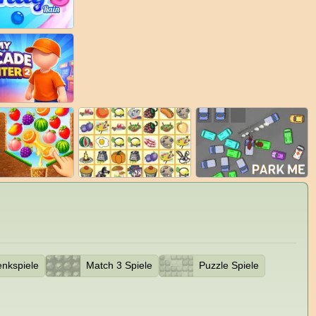
nkspiele
Match 3 Spiele
Puzzle Spiele