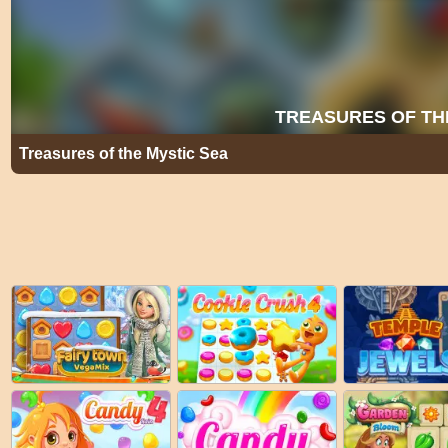
Treasures of the Mystic Sea