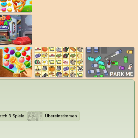
tch 3 Spiele
Übereinstimmen