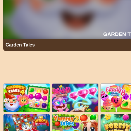
Garden Tales