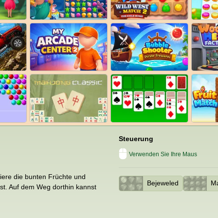
Steuerung
Verwenden Sie Ihre Maus
tiere die bunten Früchte und
Bejeweled
Ma
st. Auf dem Weg dorthin kannst