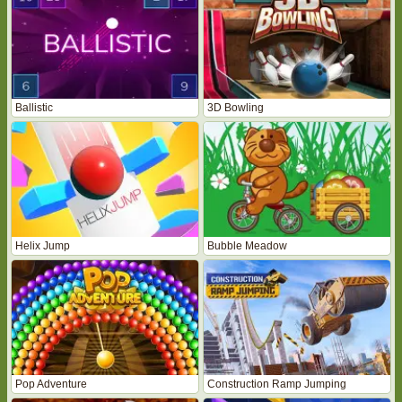
Ballistic
3D Bowling
Helix Jump
Bubble Meadow
Pop Adventure
Construction Ramp Jumping