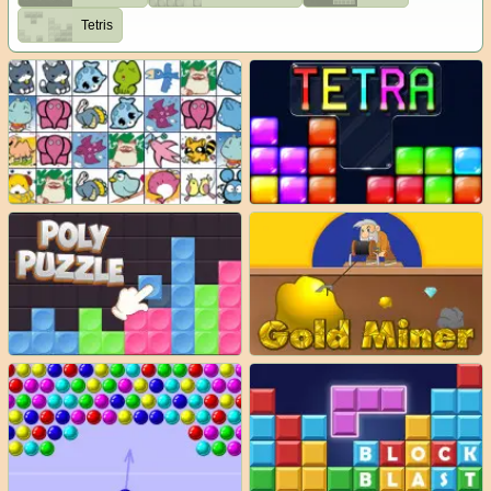
Tetris