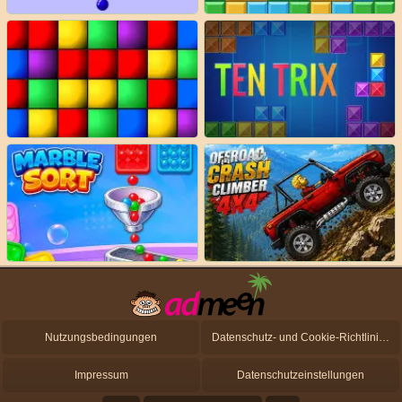
Nutzungsbedingungen
Datenschutz- und Cookie-Richtlinien
Impressum
Datenschutzeinstellungen