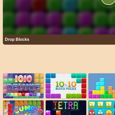
Drop Blocks