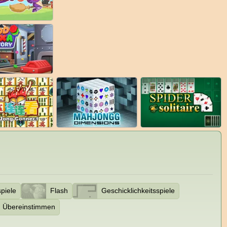
piele
Flash
Geschicklichkeitsspiele
Übereinstimmen