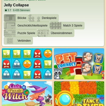
Jelly Collapse
3.7
9.435
Stimmen
Blöcke
Denkspiele
Geschicklichkeitsspiele
Match 3 Spiele
Puzzle Spiele
Übereinstimmen
Verbinden