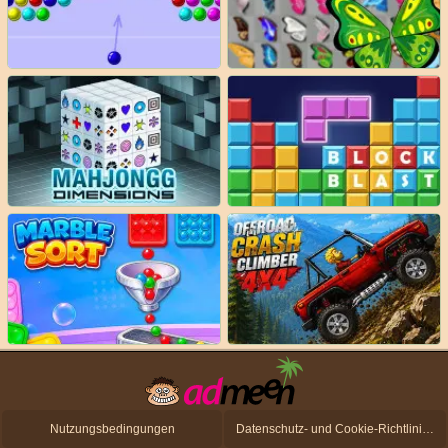
Nutzungsbedingungen
Datenschutz- und Cookie-Richtlinien