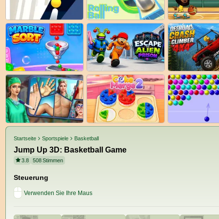
Startseite
Sportspiele
Basketball
Jump Up 3D: Basketball Game
3.8
508
Stimmen
Steuerung
Verwenden Sie Ihre Maus