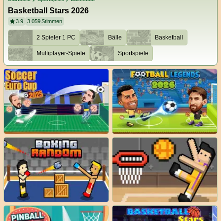
Basketball Stars 2026
3.9
3.059
Stimmen
2 Spieler 1 PC
Bälle
Basketball
Multiplayer-Spiele
Sportspiele