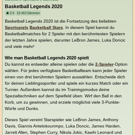
Basketball Legends 2020
3.9
19.463
Stimmen
Basketball Legends 2020 ist die Fortsetzung des beliebten
Sportspiels
Basketball Stars
. In diesem Spiel kannst du
Basketballmatches für 2 Spieler mit den berühmtesten Spielern
der letzten Jahre spielen, darunter LeBron James, Luka Doncic
und viele mehr!
Wie man Basketball Legends 2020 spielt
Du kannst es entweder alleine spielen oder die
2-Spieler
-Option
wählen. Für jedes verfügbare Basketballteam kann jeder Spieler
einen von drei berühmten Spielern auswählen. Entscheide dich
für deinen Lieblingssportler und spiele ein kurzes Match oder ein
Turnier. Außerdem kannst du im Trainingsmodus deine
Spezialtechniken auf dem Spielfeld üben. Wirf den Ball in den
Korb, um zu gewinnen, und erziele möglichst viele 3-Punkte-
Würfe und Dunks.
Dieses Spiel vereint Starspieler wie LeBron James, Anthony
Davis, Giannis Antetokounmpo, Luka Doncic, James Harden,
Jarrett Allen, Stephen Curry, Nikola Jokic, Kawhi Leonard und