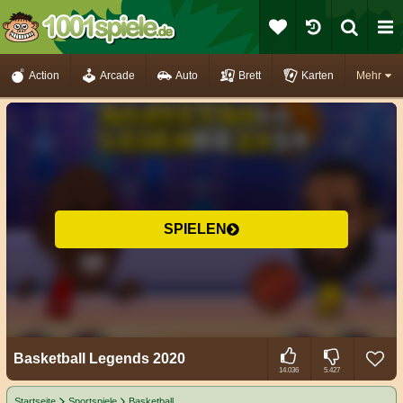
Action
Arcade
Auto
Brett
Karten
Mehr
SPIELEN
Basketball Legends 2020
14.036
5.427
Startseite
Sportspiele
Basketball