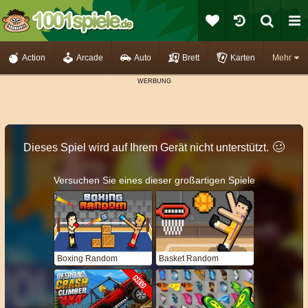
Action
Arcade
Auto
Brett
Karten
Mehr
🥴️
Dieses Spiel wird auf Ihrem Gerät nicht unterstützt.
Versuchen Sie eines dieser großartigen Spiele
Boxing Random
Basket Random