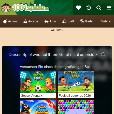
Action
Arcade
Auto
Brett
Karten
Mehr
🥴️
Dieses Spiel wird auf Ihrem Gerät nicht unterstützt.
Versuchen Sie eines dieser großartigen Spiele
Soccer Arena X
Football Legends 2026