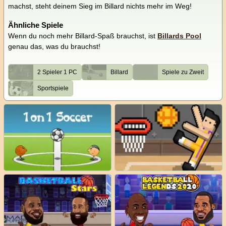
machst, steht deinem Sieg im Billard nichts mehr im Weg!
Ähnliche Spiele
Wenn du noch mehr Billard-Spaß brauchst, ist
Billards Pool
genau das, was du brauchst!
2 Spieler 1 PC
Billard
Spiele zu Zweit
Sportspiele