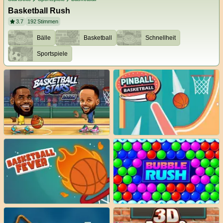
Basketball Rush
3.7
192
Stimmen
Bälle
Basketball
Schnellheit
Sportspiele