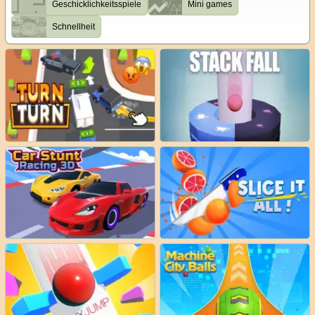
Geschicklichkeitsspiele
Mini games
Schnellheit