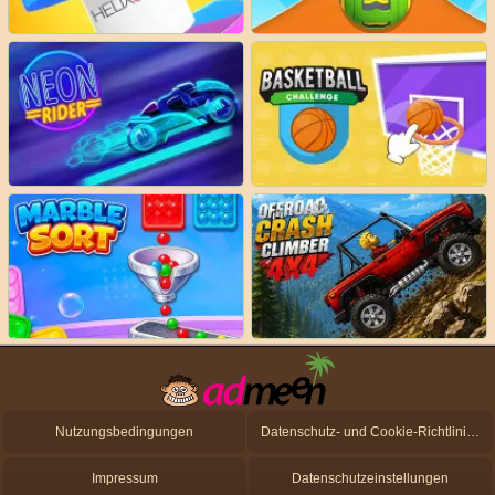
Nutzungsbedingungen
Datenschutz- und Cookie-Richtlinien
Impressum
Datenschutzeinstellungen