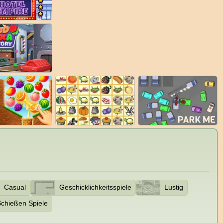
Casual
Geschicklichkeitsspiele
Lustig
Schießen Spiele