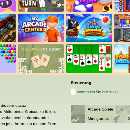
Steuerung
Verwenden Sie Ihre Maus
n diesem casual
Arcade Spiele
e Mitte eines Kreises zu füllen,
 viele Level hintereinander
Mini games
es jetzt heraus in diesem Free-