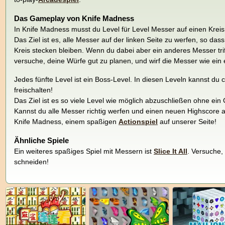
Das Gameplay von Knife Madness
In Knife Madness musst du Level für Level Messer auf einen Kreis, 
Das Ziel ist es, alle Messer auf der linken Seite zu werfen, so da
Kreis stecken bleiben. Wenn du dabei aber ein anderes Messer trif
versuche, deine Würfe gut zu planen, und wirf die Messer wie ein e
Jedes fünfte Level ist ein Boss-Level. In diesen Leveln kannst du
freischalten!
Das Ziel ist es so viele Level wie möglich abzuschließen ohne 
Kannst du alle Messer richtig werfen und einen neuen Highscore a
Knife Madness, einem spaßigen
Actionspiel
auf unserer Seite!
Ähnliche Spiele
Ein weiteres spaßiges Spiel mit Messern ist
Slice It All
. Versuche,
schneiden!