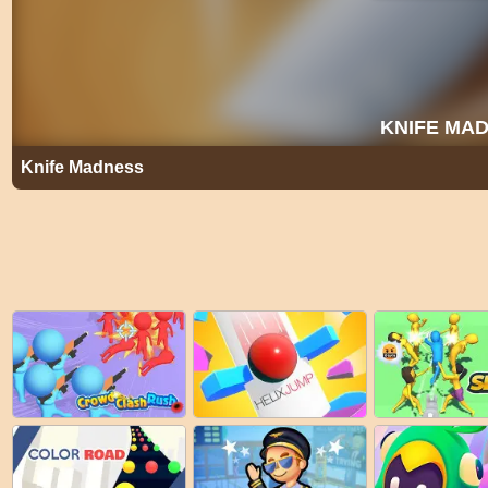
Knife Madness