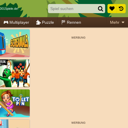
001Spiele.de!
Multiplayer
Puzzle
Rennen
Mehr