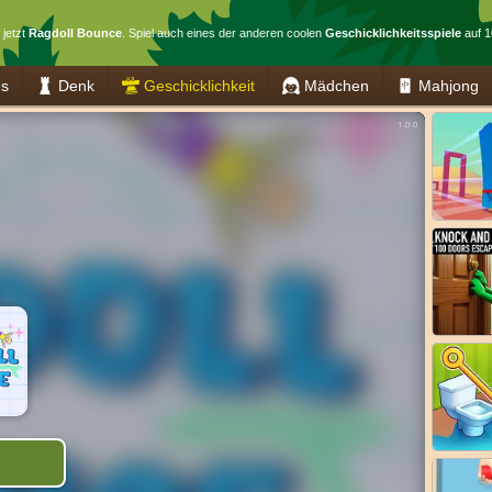
 jetzt
Ragdoll Bounce
. Spiel auch eines der anderen coolen
Geschicklichkeitsspiele
auf 1
es
Denk
Geschicklichkeit
Mädchen
Mahjong