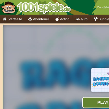
Du spielst
Startseite
Abenteuer
Action
Auto
Bubbl