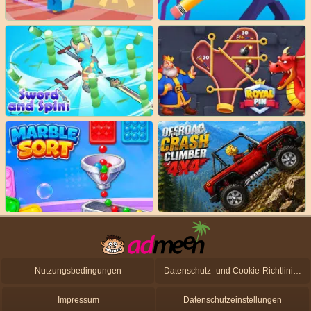
Nutzungsbedingungen
Datenschutz- und Cookie-Richtlinien
Impressum
Datenschutzeinstellungen