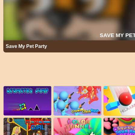
Save My Pet Party