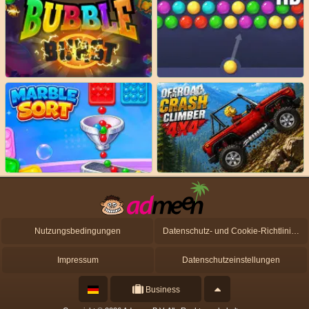
Nutzungsbedingungen
Datenschutz- und Cookie-Richtlinien
Impressum
Datenschutzeinstellungen
Business