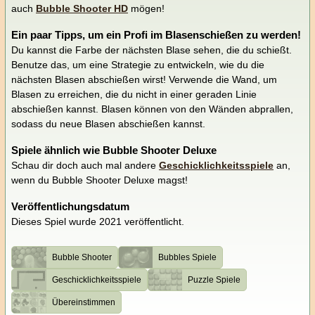
auch
Bubble Shooter HD
mögen!
Ein paar Tipps, um ein Profi im Blasenschießen zu werden!
Du kannst die Farbe der nächsten Blase sehen, die du schießt.
Benutze das, um eine Strategie zu entwickeln, wie du die
nächsten Blasen abschießen wirst! Verwende die Wand, um
Blasen zu erreichen, die du nicht in einer geraden Linie
abschießen kannst. Blasen können von den Wänden abprallen,
sodass du neue Blasen abschießen kannst.
Spiele ähnlich wie Bubble Shooter Deluxe
Schau dir doch auch mal andere
Geschicklichkeitsspiele
an,
wenn du Bubble Shooter Deluxe magst!
Veröffentlichungsdatum
Dieses Spiel wurde 2021 veröffentlicht.
Bubble Shooter
Bubbles Spiele
Geschicklichkeitsspiele
Puzzle Spiele
Übereinstimmen