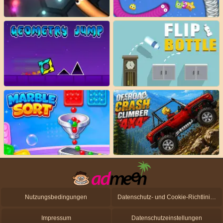
Nutzungsbedingungen
Datenschutz- und Cookie-Richtlinien
Impressum
Datenschutzeinstellungen