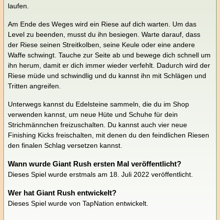
laufen.
Am Ende des Weges wird ein Riese auf dich warten. Um das
Level zu beenden, musst du ihn besiegen. Warte darauf, dass
der Riese seinen Streitkolben, seine Keule oder eine andere
Waffe schwingt. Tauche zur Seite ab und bewege dich schnell um
ihn herum, damit er dich immer wieder verfehlt. Dadurch wird der
Riese müde und schwindlig und du kannst ihn mit Schlägen und
Tritten angreifen.
Unterwegs kannst du Edelsteine sammeln, die du im Shop
verwenden kannst, um neue Hüte und Schuhe für dein
Strichmännchen freizuschalten. Du kannst auch vier neue
Finishing Kicks freischalten, mit denen du den feindlichen Riesen
den finalen Schlag versetzen kannst.
Wann wurde Giant Rush ersten Mal veröffentlicht?
Dieses Spiel wurde erstmals am 18. Juli 2022 veröffentlicht.
Wer hat Giant Rush entwickelt?
Dieses Spiel wurde von TapNation entwickelt.