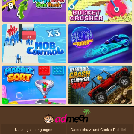
Nutzungsbedingungen
Datenschutz- und Cookie-Richtlinien