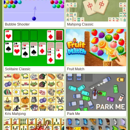
Bubble Shooter
Mahjong Classic
Solitaire Classic
Fruit Match
Kris Mahjong
Park Me