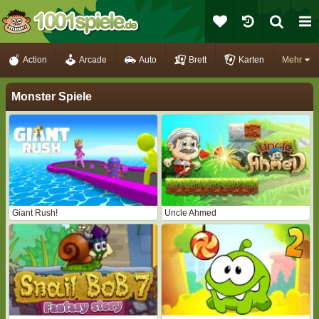
Action
Arcade
Auto
Brett
Karten
Mehr
Monster Spiele
Giant Rush!
Uncle Ahmed