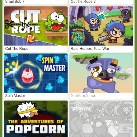
Snail Bob 7
Cut the Rope 2
Cut The Rope
Raid Heroes: Total War
Spin Master
JomJom Jump