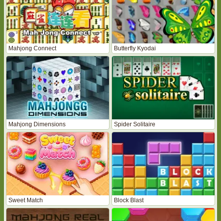
Mahjong Connect
Butterfly Kyodai
Mahjong Dimensions
Spider Solitaire
Sweet Match
Block Blast