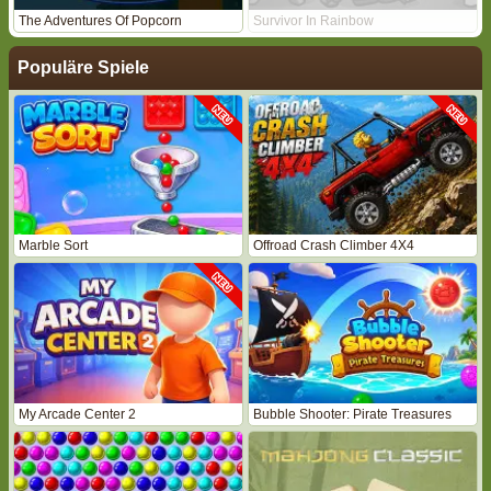
The Adventures Of Popcorn
Survivor In Rainbow
Populäre Spiele
Marble Sort
Offroad Crash Climber 4X4
My Arcade Center 2
Bubble Shooter: Pirate Treasures