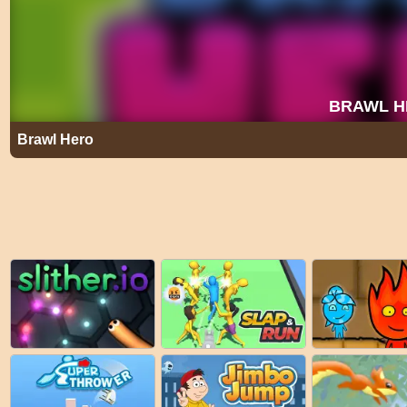
Brawl Hero