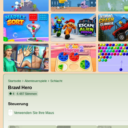
Startseite
Abenteuerspiele
Schlacht
Brawl Hero
4
4.487
Stimmen
Steuerung
Verwenden Sie Ihre Maus