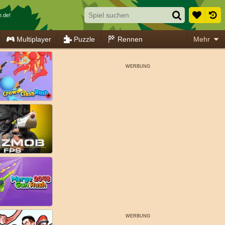
e.de!
Multiplayer
Puzzle
Rennen
Mehr