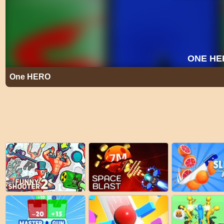
One HERO