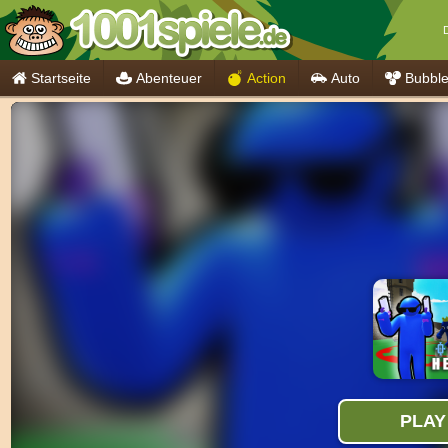
D
Startseite
Abenteuer
Action
Auto
Bubbl