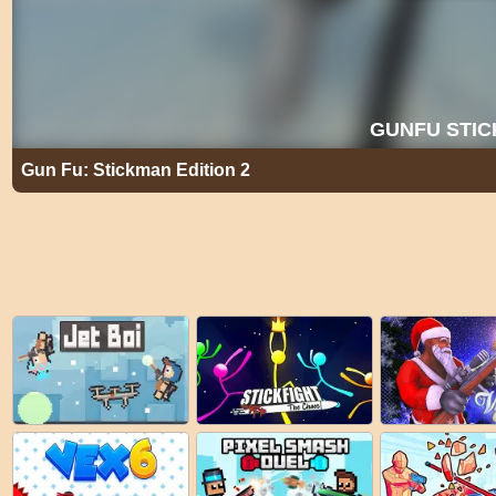
Gun Fu: Stickman Edition 2