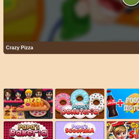
Crazy Pizza