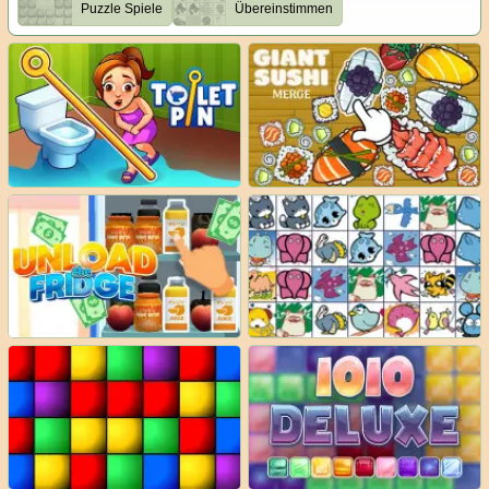
Puzzle Spiele
Übereinstimmen