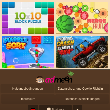
Nutzungsbedingungen
Datenschutz- und Cookie-Richtlinien
Impressum
Datenschutzeinstellungen
Business