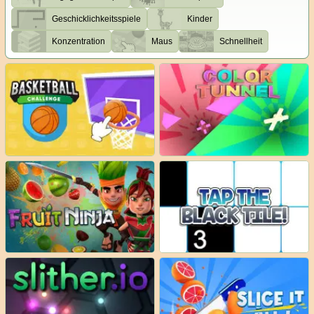
Geschicklichkeitsspiele
Kinder
Konzentration
Maus
Schnellheit