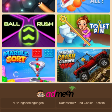
Nutzungsbedingungen
Datenschutz- und Cookie-Richtlinien