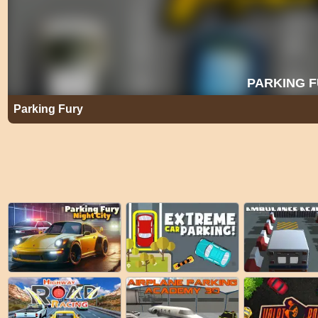
Parking Fury